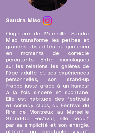
Sandra Miso
Originaire de Marseille, Sandra
Miso transforme les petites et
grandes absurdités du quotidien
en moments de comédie
percutants. Entre monologues
sur les relations, les galères de
l’âge adulte et ses expériences
personnelles, son stand-up
frappe juste grâce à un humour
à la fois sincère et spontané.
Elle est habituée des festivals
et comedy clubs, du Festival du
Rire de Montreux au Marseille
Stand-Up Festival, elle séduit
par sa simplicité et son énergie,
offrant un spectacle vivant,