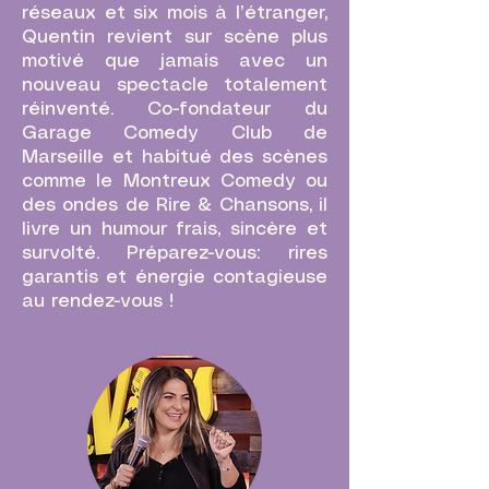
réseaux et six mois à l’étranger,
Quentin revient sur scène plus
motivé que jamais avec un
nouveau spectacle totalement
réinventé. Co-fondateur du
Garage Comedy Club de
Marseille et habitué des scènes
comme le Montreux Comedy ou
des ondes de Rire & Chansons, il
livre un humour frais, sincère et
survolté. Préparez-vous: rires
garantis et énergie contagieuse
au rendez-vous !