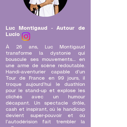
Luc Montigaud - Autour de
Lucio
À 26 ans, Luc Montigaud
transforme la dystonie qui
bouscule ses mouvements… en
une arme de scène redoutable.
Handi-aventurier capable d’un
Tour de France en 99 jours, il
troque aujourd’hui le duathlon
pour le stand-up et explose les
clichés avec un humour
décapant. Un spectacle drôle,
cash et inspirant, où le handicap
devient super-pouvoir et où
l’autodérision fait trembler la