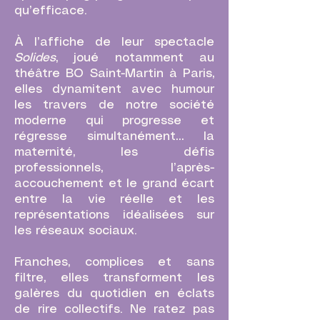
qu’efficace.
À l’affiche de leur spectacle
Solides
, joué notamment au
théâtre BO Saint-Martin à Paris,
elles dynamitent avec humour
les travers de notre société
moderne qui progresse et
régresse simultanément… la
maternité, les défis
professionnels, l’après-
accouchement et le grand écart
entre la vie réelle et les
représentations idéalisées sur
les réseaux sociaux.
Franches, complices et sans
filtre, elles transforment les
galères du quotidien en éclats
de rire collectifs. Ne ratez pas