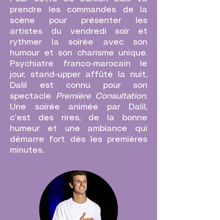
prendre les commandes de la
scène pour présenter les
artistes du vendredi soir et
rythmer la soirée avec son
humour et son charisme unique.
Psychiatre franco-marocain le
jour, stand-upper affûté la nuit,
Dalil est connu pour son
spectacle
Première Consultation
.
Une soirée animée par Dalil,
c’est des rires, de la bonne
humeur et une ambiance qui
démarre fort dès les premières
minutes.