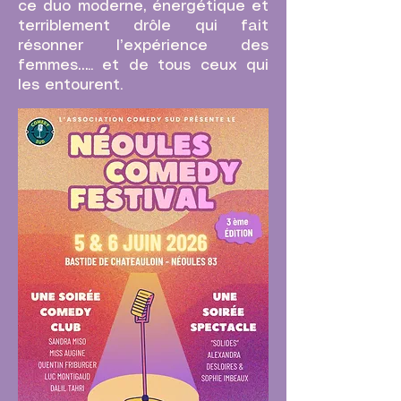
ce duo moderne, énergétique et
terriblement drôle qui fait
résonner l’expérience des
femmes….. et de tous ceux qui
les entourent.