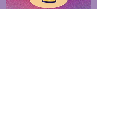
Partenaires 2026