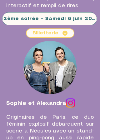
interactif et rempli de rires
2ème soirée - Samedi 6 juin 2026
Billetterie
Sophie et Alexandra
Originaires de Paris, ce duo
féminin explosif débarquent sur
scène à Néoules avec un stand-
up en ping-pong aussi rapide